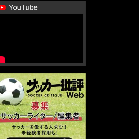
YouTube