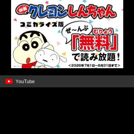
YouTube