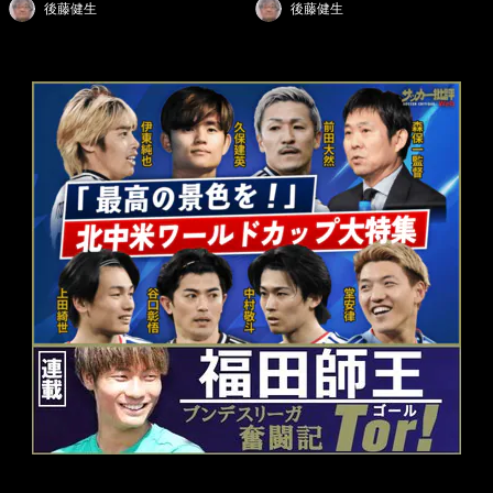
後藤健生
後藤健生