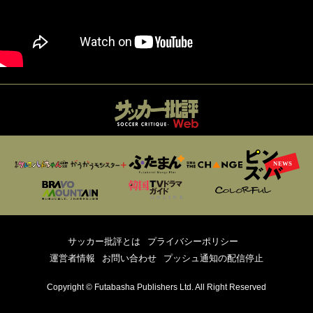
サッカー批評とは
プライバシーポリシー
運営者情報
お問い合わせ
プッシュ通知の配信停止
Copyright © Futabasha Publishers Ltd. All Right Reserved