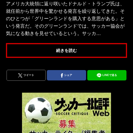
アメリカ大統領に返り咲いたドナルド・トランプ氏は、
就任前から世界中を驚かせる発言を繰り返してきた。そ
のひとつが「グリーンランドを購入する意思がある」と
いう発言だ。そのグリーンランドでは、サッカー協会が
気になる動きを見せているという。サッカ…
続きを読む
ツイート
シェア
LINEで送る