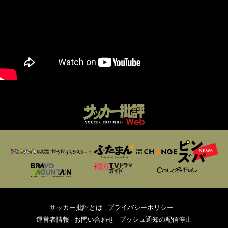
サッカー批評とは
プライバシーポリシー
運営者情報
お問い合わせ
プッシュ通知の配信停止