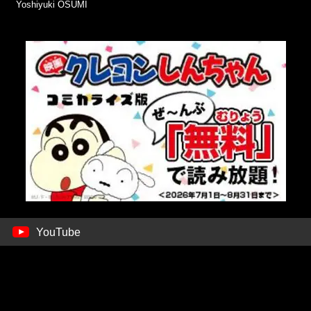
Yoshiyuki OSUMI
YouTube