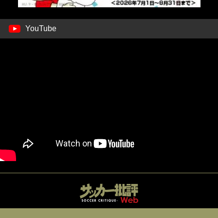
YouTube