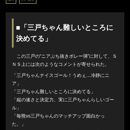
■「三戸ちゃん難しいところに
決めてる」
この三戸の“ニアぶち抜きボレー弾”に対して、Ｓ
ＮＳ上には次のようなコメントが寄せられた。
「三戸ちゃんナイスゴール！うめぇ…冷静にニ
ア」
「三戸ちゃん難しいところに決めてる」
「縦の速さと決定力、実に三戸ちゃんらしいゴー
ル」
「毎熊vs三戸ちゃんのマッチアップ面白かっ
た。」