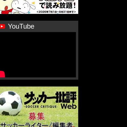
YouTube