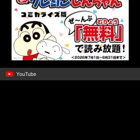
YouTube