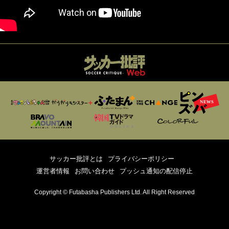
サッカー批評とは
プライバシーポリシー
運営者情報
お問い合わせ
プッシュ通知の配信停止
Copyright © Futabasha Publishers Ltd. All Right Reserved