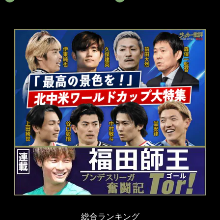
総合ランキング