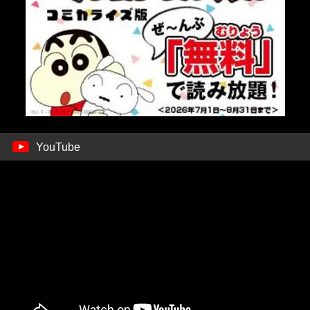
YouTube