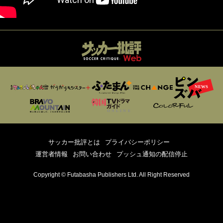
サッカー批評とは
プライバシーポリシー
運営者情報
お問い合わせ
プッシュ通知の配信停止
Copyright © Futabasha Publishers Ltd. All Right Reserved