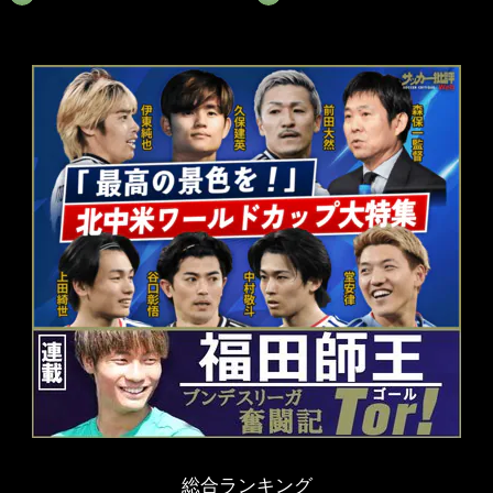
総合ランキング