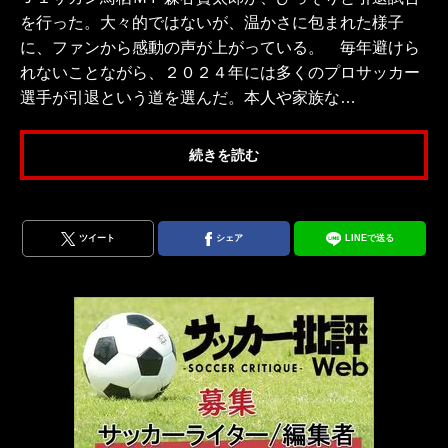
を行った。大々的ではないが、温かさに包まれた様子
に、ファンから感動の声が上がっている。 毎年避けら
れないことながら、２０２４年には多くのプロサッカー
選手が引退という道を選んだ。本人や家族な…
続きを読む
ツイート
シェア
LINEで送る