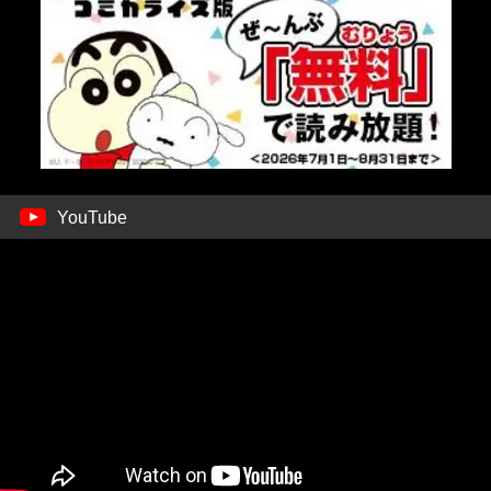
YouTube