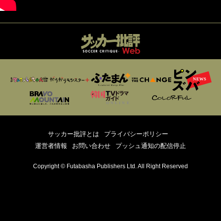
サッカー批評とは
プライバシーポリシー
運営者情報
お問い合わせ
プッシュ通知の配信停止
Copyright © Futabasha Publishers Ltd. All Right Reserved