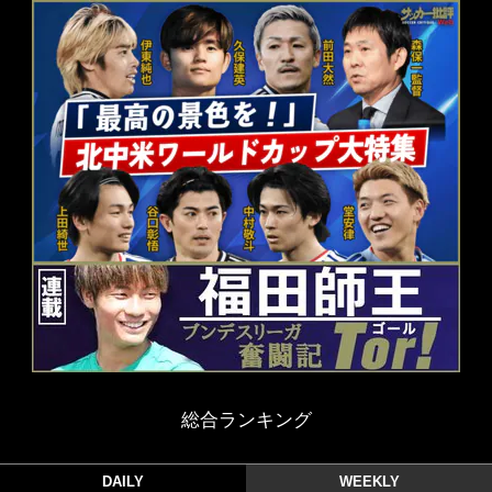
総合ランキング
DAILY
WEEKLY