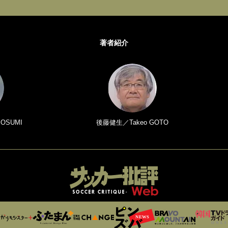
著者紹介
 OSUMI
後藤健生／Takeo GOTO