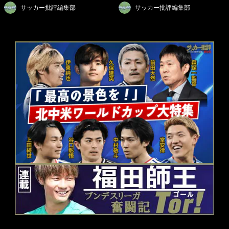
サッカー批評編集部
サッカー批評編集部