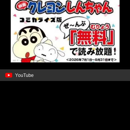
YouTube