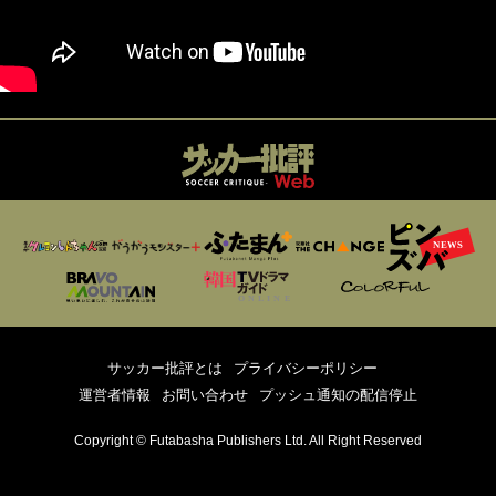
サッカー批評とは
プライバシーポリシー
運営者情報
お問い合わせ
プッシュ通知の配信停止
Copyright © Futabasha Publishers Ltd. All Right Reserved