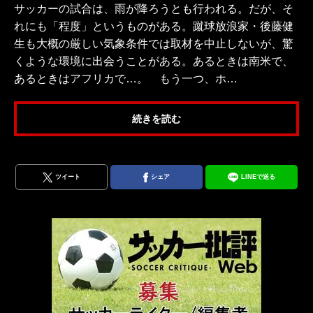
サッカーの試合は、雨が降ろうとも行われる。だが、そ
れにも「程度」というものがある。蹴球放浪家・後藤健
生も大概の厳しい気象条件では取材を中止しないが、驚
くような環境に出会うことがある。あるときは南米で、
あるときはアフリカで…。 もう一つ、ホ…
続きを読む
ツイート
シェア
LINEで送る