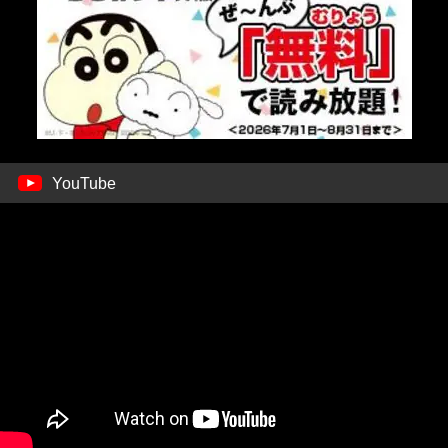
YouTube