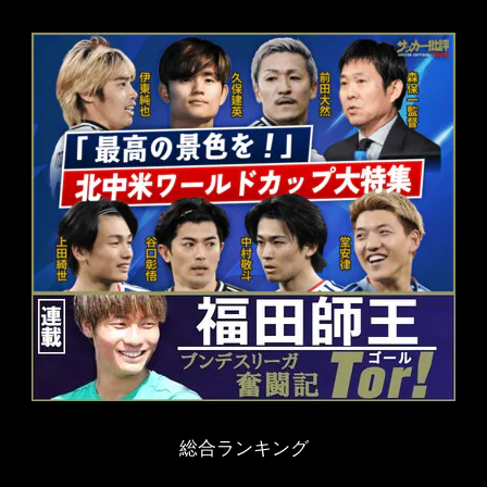
総合ランキング