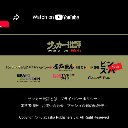
サッカー批評とは
プライバシーポリシー
運営者情報
お問い合わせ
プッシュ通知の配信停止
Copyright © Futabasha Publishers Ltd. All Right Reserved