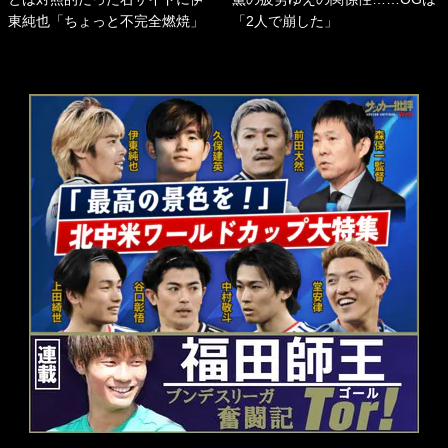
東純也「ちょっと不完全燃焼」
「2人で崩した」