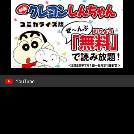
YouTube