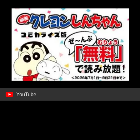
YouTube