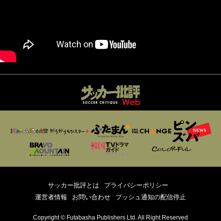
サッカー批評とは
プライバシーポリシー
運営者情報
お問い合わせ
プッシュ通知の配信停止
Copyright © Futabasha Publishers Ltd. All Right Reserved