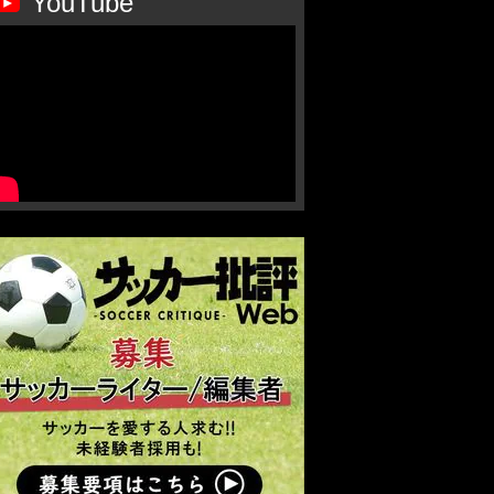
YouTube