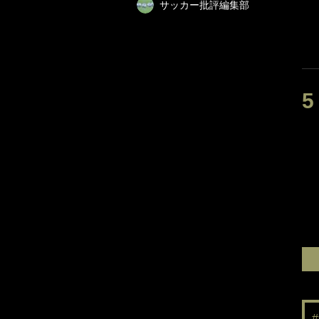
サッカー批評編集部