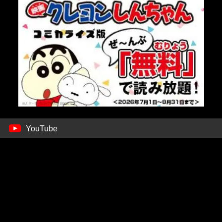
YouTube