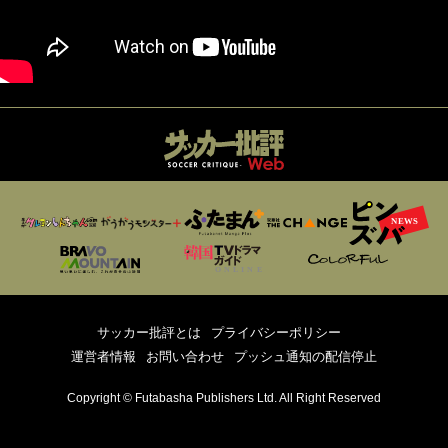
サッカー批評とは
プライバシーポリシー
運営者情報
お問い合わせ
プッシュ通知の配信停止
Copyright © Futabasha Publishers Ltd. All Right Reserved