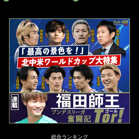
総合ランキング