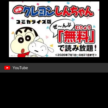
YouTube