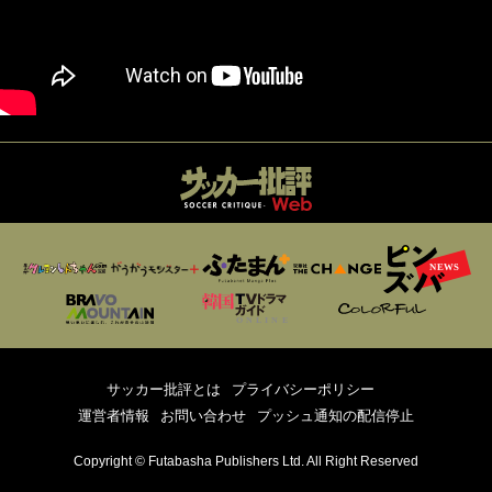
サッカー批評とは
プライバシーポリシー
運営者情報
お問い合わせ
プッシュ通知の配信停止
Copyright © Futabasha Publishers Ltd. All Right Reserved