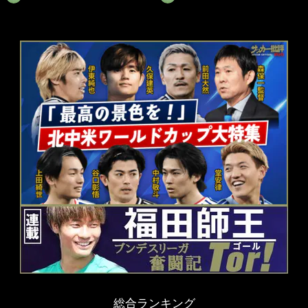
総合ランキング