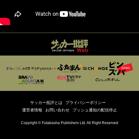
サッカー批評とは
プライバシーポリシー
運営者情報
お問い合わせ
プッシュ通知の配信停止
Copyright © Futabasha Publishers Ltd. All Right Reserved