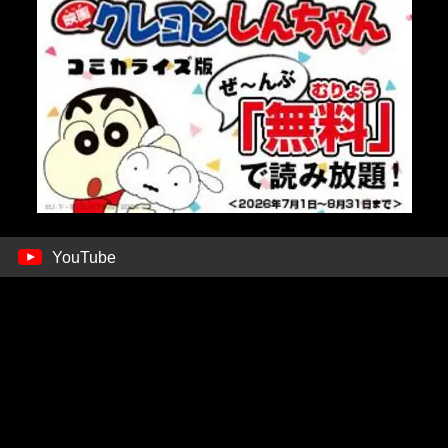
YouTube