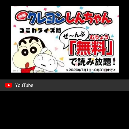
YouTube