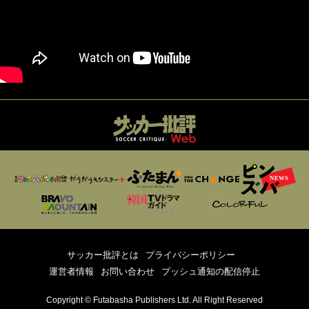
サッカー批評とは
プライバシーポリシー
運営者情報
お問い合わせ
プッシュ通知の配信停止
Copyright © Futabasha Publishers Ltd. All Right Reserved