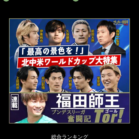
総合ランキング