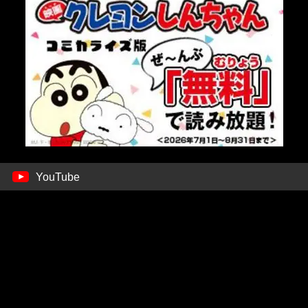
YouTube