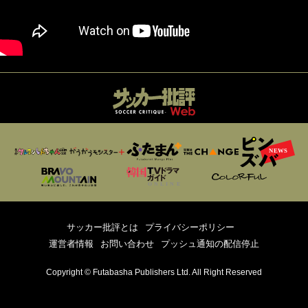
サッカー批評とは
プライバシーポリシー
運営者情報
お問い合わせ
プッシュ通知の配信停止
Copyright © Futabasha Publishers Ltd. All Right Reserved