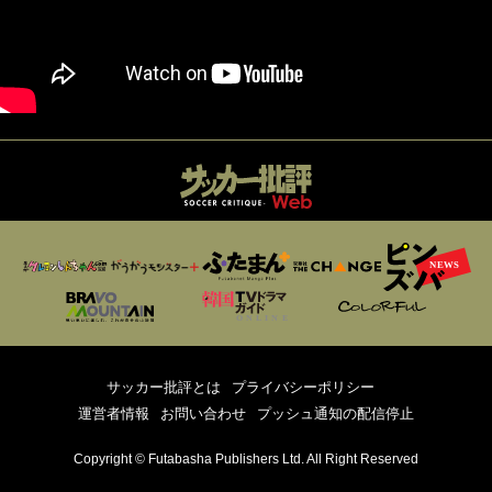
サッカー批評とは
プライバシーポリシー
運営者情報
お問い合わせ
プッシュ通知の配信停止
Copyright © Futabasha Publishers Ltd. All Right Reserved