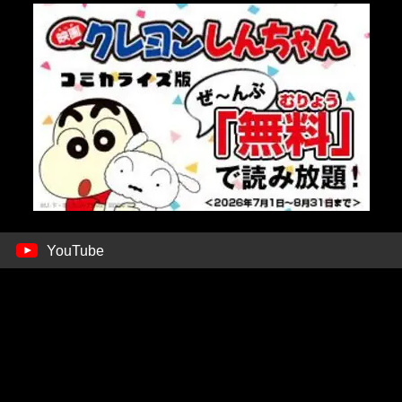
YouTube