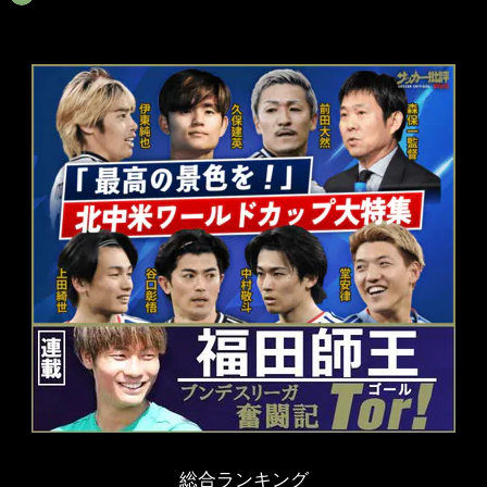
総合ランキング