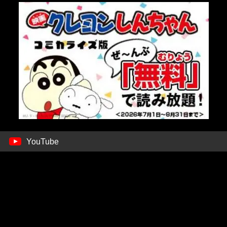
YouTube