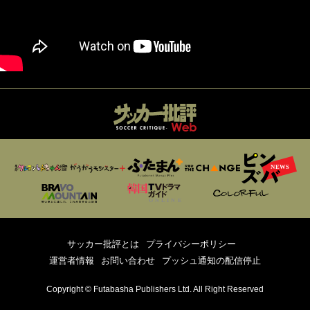
サッカー批評とは
プライバシーポリシー
運営者情報
お問い合わせ
プッシュ通知の配信停止
Copyright © Futabasha Publishers Ltd. All Right Reserved