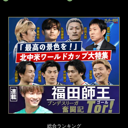
総合ランキング