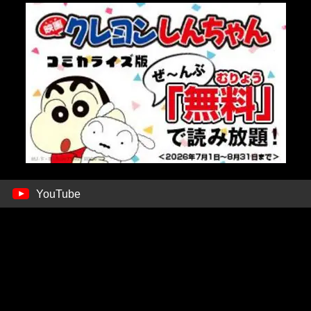
YouTube