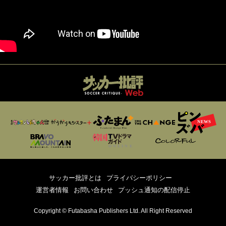
サッカー批評とは
プライバシーポリシー
運営者情報
お問い合わせ
プッシュ通知の配信停止
Copyright © Futabasha Publishers Ltd. All Right Reserved