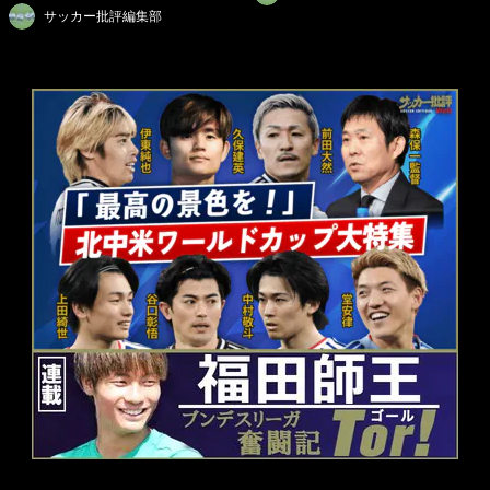
サッカー批評編集部