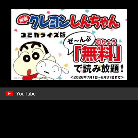
YouTube