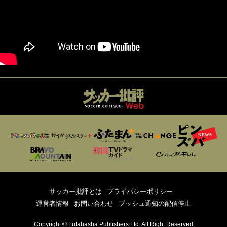
サッカー批評とは
プライバシーポリシー
運営者情報
お問い合わせ
プッシュ通知の配信停止
Copyright © Futabasha Publishers Ltd. All Right Reserved