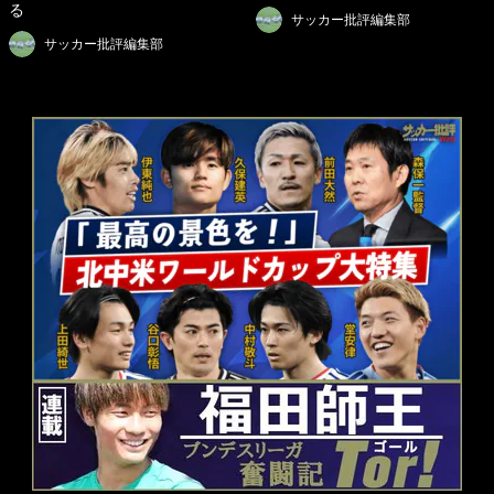
る
サッカー批評編集部
サッカー批評編集部