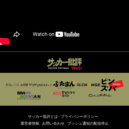
サッカー批評とは
プライバシーポリシー
運営者情報
お問い合わせ
プッシュ通知の配信停止