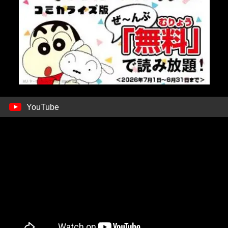
YouTube