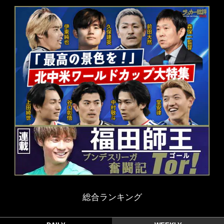
総合ランキング