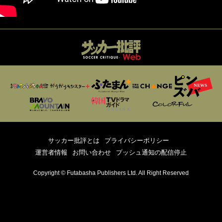
サッカー批評とは
プライバシーポリシー
運営者情報
お問い合わせ
プッシュ通知の配信停止
Copyright © Futabasha Publishers Ltd. All Right Reserved