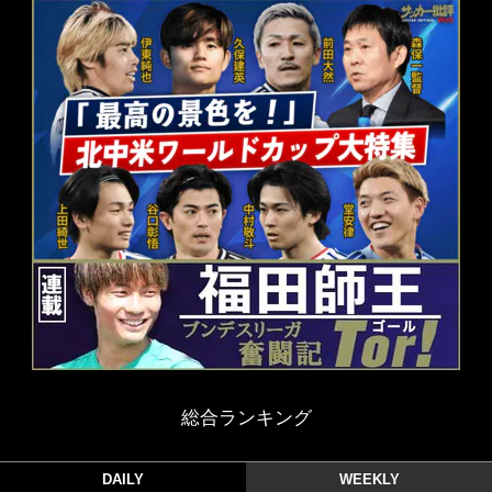
総合ランキング
DAILY
WEEKLY