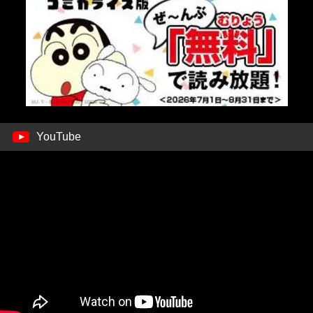
YouTube