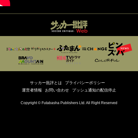
サッカー批評とは
プライバシーポリシー
運営者情報
お問い合わせ
プッシュ通知の配信停止
Copyright © Futabasha Publishers Ltd. All Right Reserved