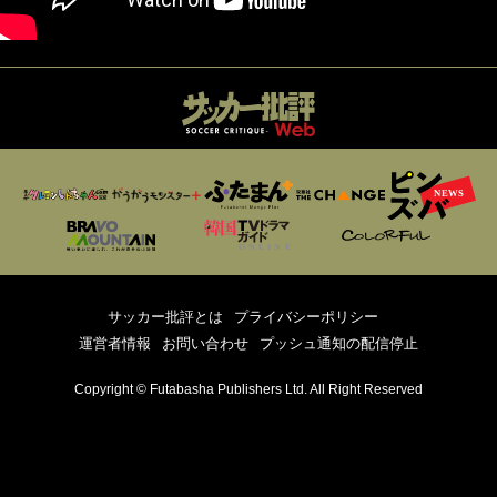
サッカー批評とは
プライバシーポリシー
運営者情報
お問い合わせ
プッシュ通知の配信停止
Copyright © Futabasha Publishers Ltd. All Right Reserved