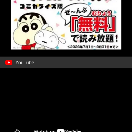
YouTube