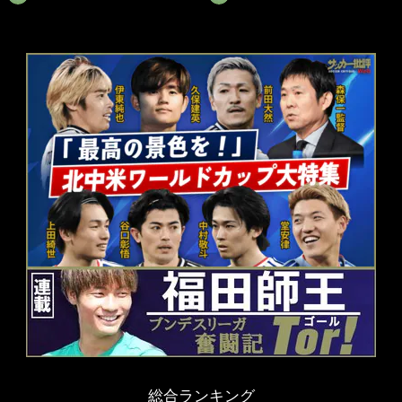
総合ランキング