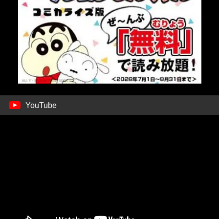
YouTube