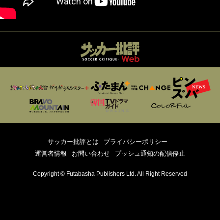
サッカー批評とは
プライバシーポリシー
運営者情報
お問い合わせ
プッシュ通知の配信停止
Copyright © Futabasha Publishers Ltd. All Right Reserved