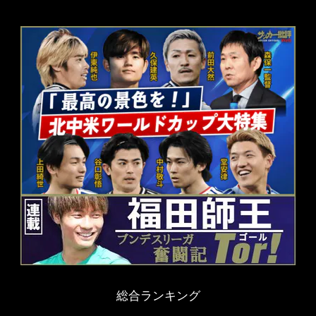
総合ランキング