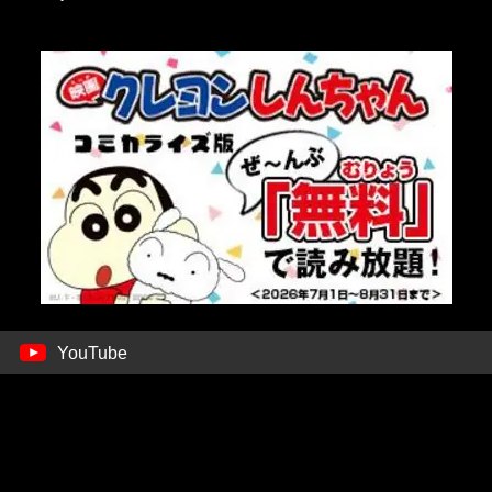
YouTube