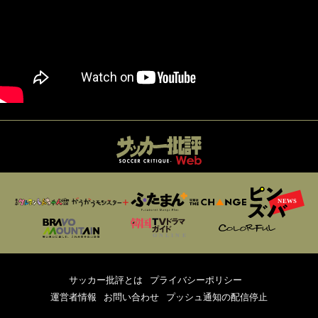
サッカー批評とは
プライバシーポリシー
運営者情報
お問い合わせ
プッシュ通知の配信停止