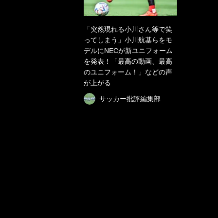
「突然現れる小川さん等で笑
ってしまう」小川航基らをモ
デルにNECが新ユニフォーム
を発表！「最高の動画、最高
のユニフォーム！」などの声
が上がる
サッカー批評編集部