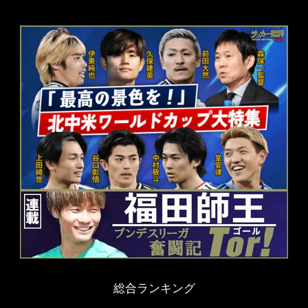
総合ランキング