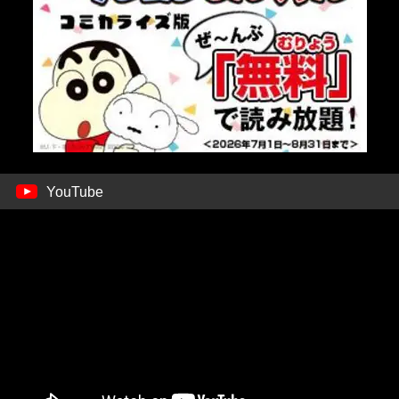
YouTube