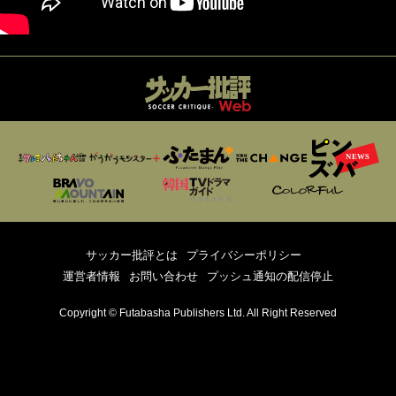
サッカー批評とは
プライバシーポリシー
運営者情報
お問い合わせ
プッシュ通知の配信停止
Copyright © Futabasha Publishers Ltd. All Right Reserved