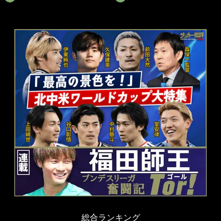
総合ランキング