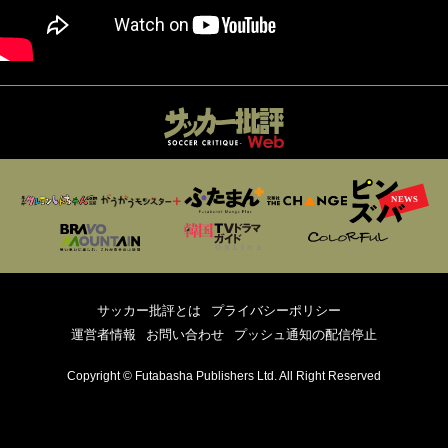
サッカー批評とは
プライバシーポリシー
運営者情報
お問い合わせ
プッシュ通知の配信停止
Copyright © Futabasha Publishers Ltd. All Right Reserved