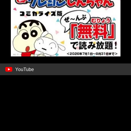
YouTube