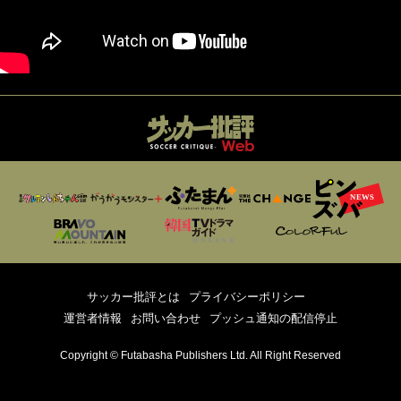
サッカー批評とは
プライバシーポリシー
運営者情報
お問い合わせ
プッシュ通知の配信停止
Copyright © Futabasha Publishers Ltd. All Right Reserved