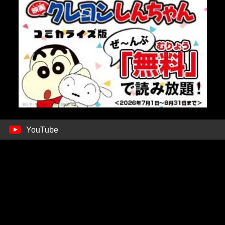
YouTube