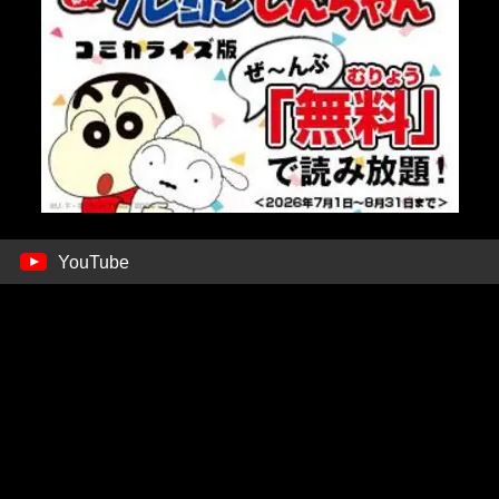
YouTube