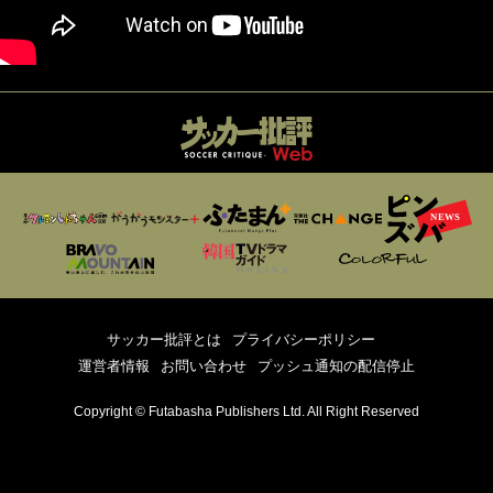
サッカー批評とは
プライバシーポリシー
運営者情報
お問い合わせ
プッシュ通知の配信停止
Copyright © Futabasha Publishers Ltd. All Right Reserved