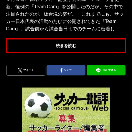
新。恒例の『Team Cam』を公開したのだが、その中で
注目されたのが、板倉滉の姿だ。 これまでにも、サッ
カー日本代表の活動のたびに公開されてきた『Team
Cam』。試合前から試合当日までのチームに密着し…
続きを読む
ツイート
シェア
LINEで送る