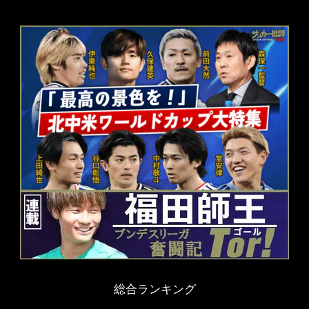
総合ランキング