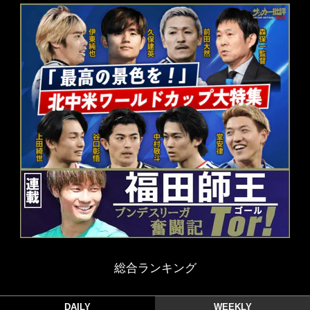
総合ランキング
DAILY
WEEKLY