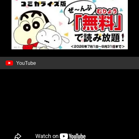
YouTube