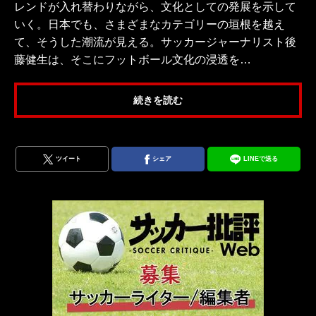
レンドが入れ替わりながら、文化としての発展を示して
いく。日本でも、さまざまなカテゴリーの垣根を越え
て、そうした潮流が見える。サッカージャーナリスト後
藤健生は、そこにフットボール文化の浸透を…
続きを読む
ツイート
シェア
LINEで送る