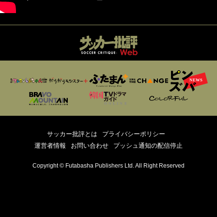
サッカー批評とは
プライバシーポリシー
運営者情報
お問い合わせ
プッシュ通知の配信停止
Copyright © Futabasha Publishers Ltd. All Right Reserved