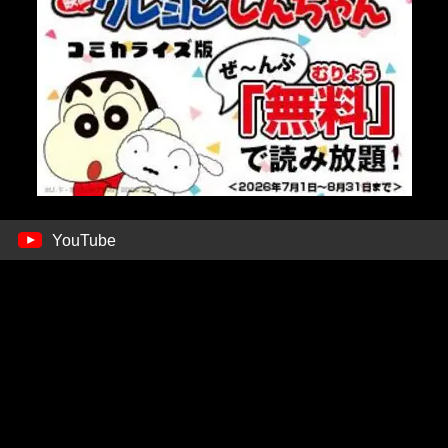
YouTube