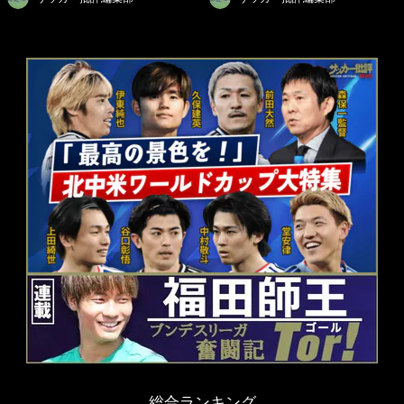
総合ランキング