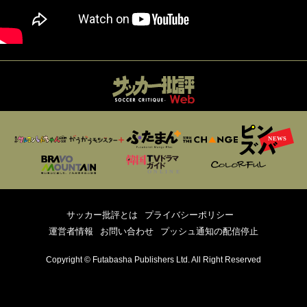
サッカー批評とは
プライバシーポリシー
運営者情報
お問い合わせ
プッシュ通知の配信停止
Copyright © Futabasha Publishers Ltd. All Right Reserved