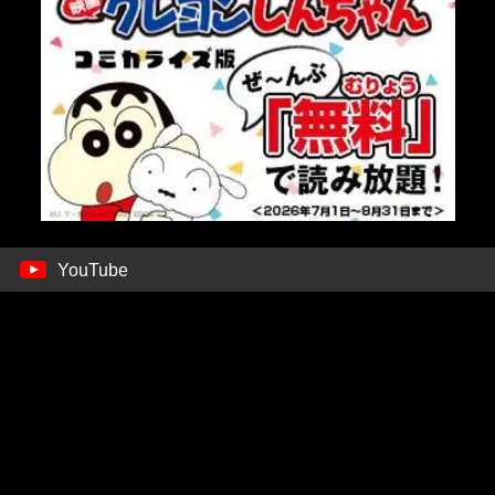
YouTube