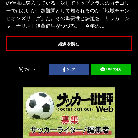
の佳境に突入している。決してトップクラスのカテゴリ
ーではないが、超難関として知られるのが「地域チャン
ピオンズリーグ」だ。その重要性と課題を、サッカージ
ャーナリスト後藤健生がつづる。 今年の…
続きを読む
ツイート
シェア
LINEで送る