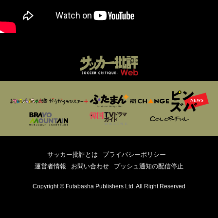
サッカー批評とは
プライバシーポリシー
運営者情報
お問い合わせ
プッシュ通知の配信停止
Copyright © Futabasha Publishers Ltd. All Right Reserved