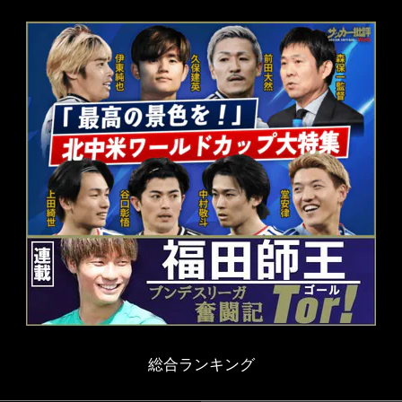
総合ランキング