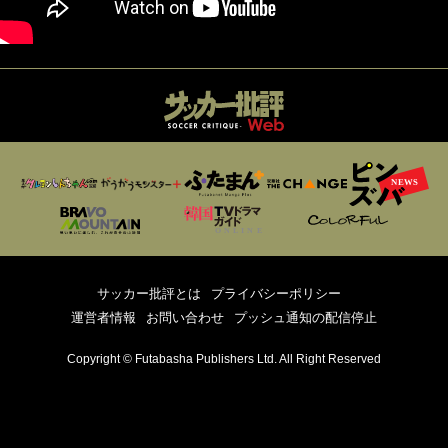
サッカー批評とは
プライバシーポリシー
運営者情報
お問い合わせ
プッシュ通知の配信停止
Copyright © Futabasha Publishers Ltd. All Right Reserved