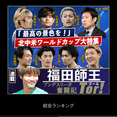
総合ランキング