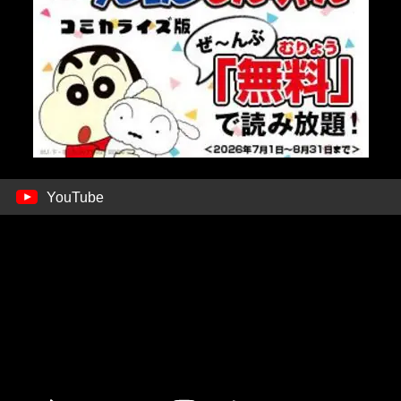
YouTube