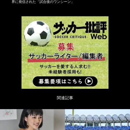
界に発信された「試合後のワンシーン」
関連記事