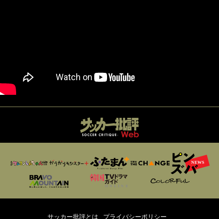
サッカー批評とは
プライバシーポリシー