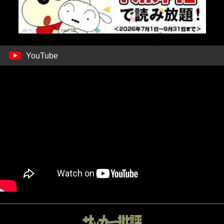
YouTube