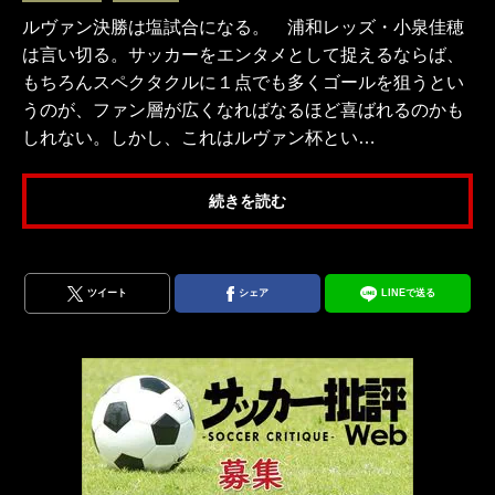
ルヴァン決勝は塩試合になる。 浦和レッズ・小泉佳穂
は言い切る。サッカーをエンタメとして捉えるならば、
もちろんスペクタクルに１点でも多くゴールを狙うとい
うのが、ファン層が広くなればなるほど喜ばれるのかも
しれない。しかし、これはルヴァン杯とい…
続きを読む
ツイート
シェア
LINEで送る