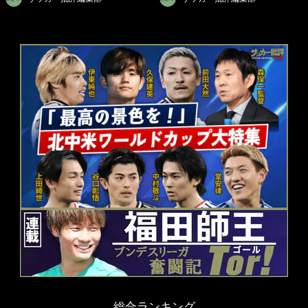
総合ランキング