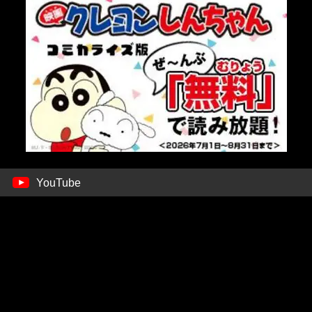
YouTube