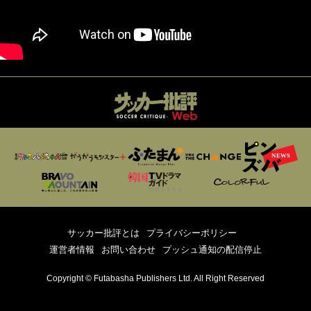
サッカー批評とは
プライバシーポリシー
運営者情報
お問い合わせ
プッシュ通知の配信停止
Copyright © Futabasha Publishers Ltd. All Right Reserved