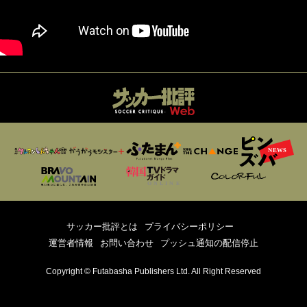
サッカー批評とは
プライバシーポリシー
運営者情報
お問い合わせ
プッシュ通知の配信停止
Copyright © Futabasha Publishers Ltd. All Right Reserved