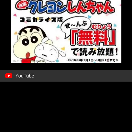
YouTube