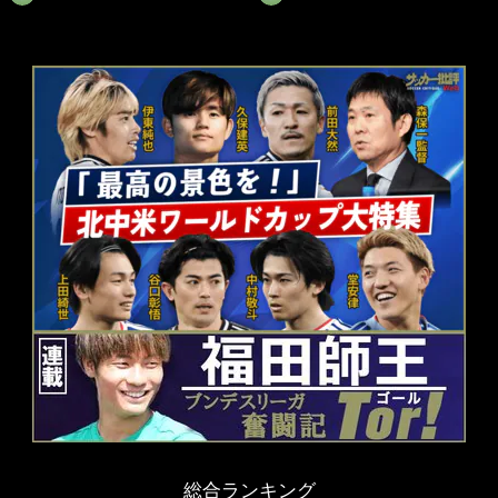
総合ランキング