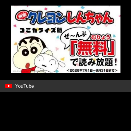
YouTube