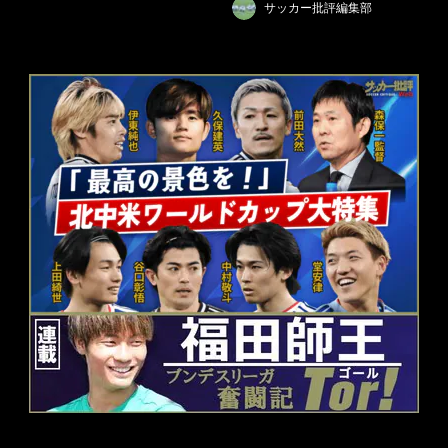
サッカー批評編集部