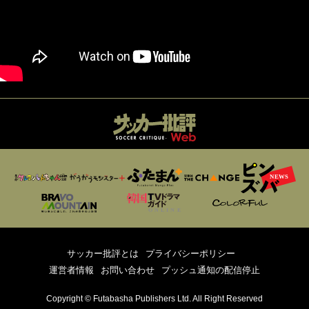
サッカー批評とは
プライバシーポリシー
運営者情報
お問い合わせ
プッシュ通知の配信停止
Copyright © Futabasha Publishers Ltd. All Right Reserved