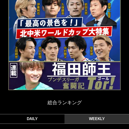
総合ランキング
DAILY
WEEKLY