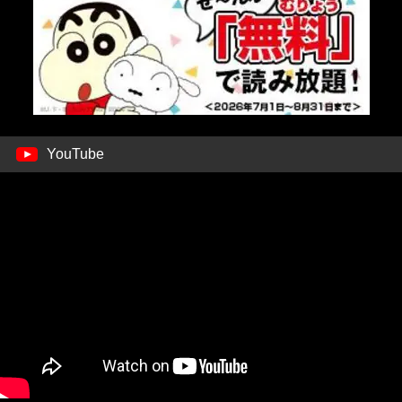
YouTube