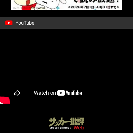
YouTube