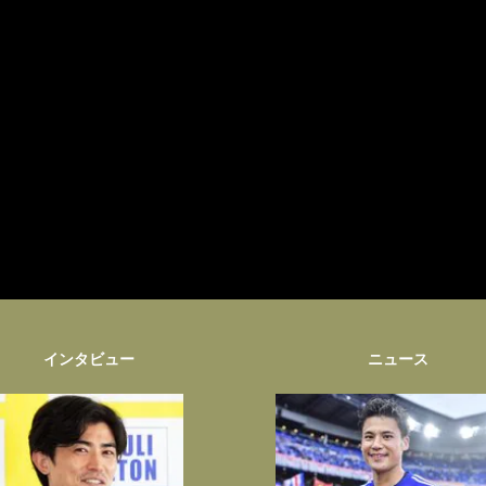
インタビュー
ニュース