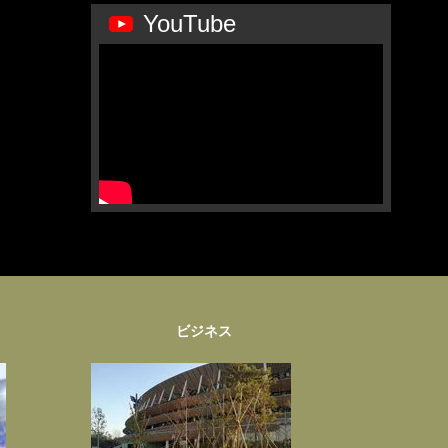
YouTube
ビジネス