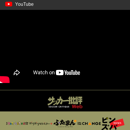
YouTube