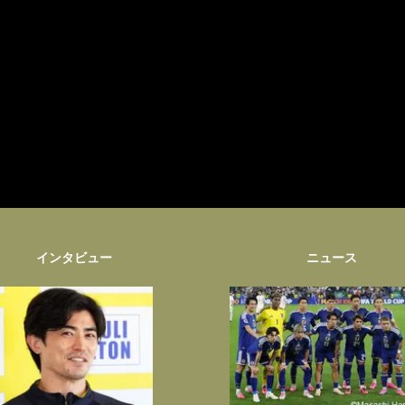
インタビュー
ニュース