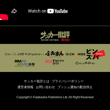
サッカー批評とは
プライバシーポリシー
運営者情報
お問い合わせ
プッシュ通知の配信停止
Copyright © Futabasha Publishers Ltd. All Right Reserved