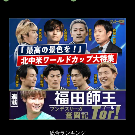
総合ランキング