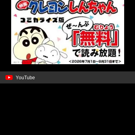
YouTube