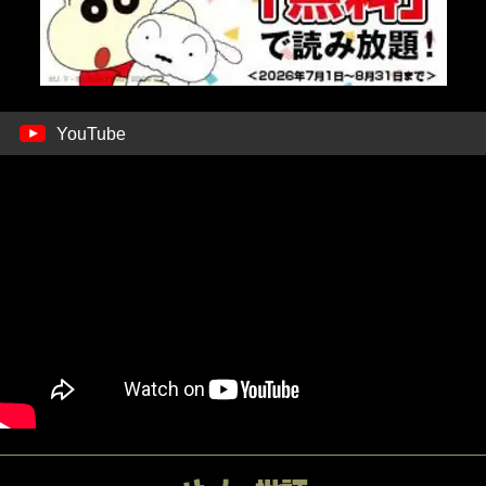
YouTube